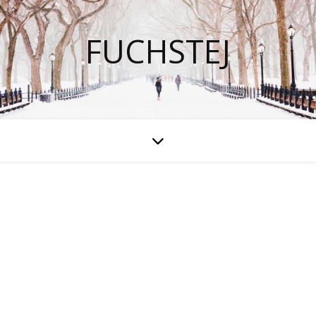
FUCHSTEJ