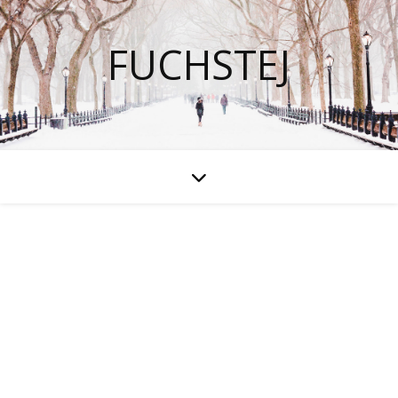
FUCHSTEJ