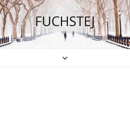
FUCHSTEJ