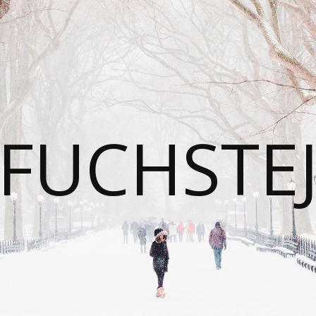
FUCHSTE