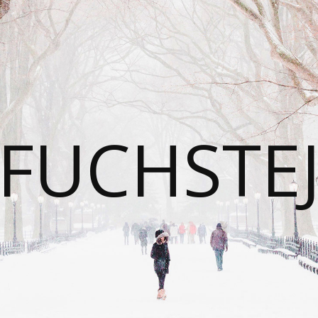
FUCHSTE