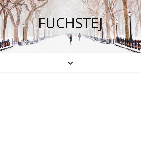
FUCHSTEJ