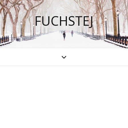
FUCHSTEJ