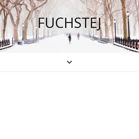
FUCHSTEJ