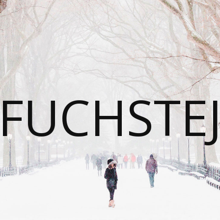
FUCHSTE