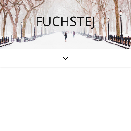
FUCHSTEJ