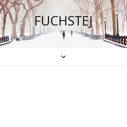
FUCHSTEJ