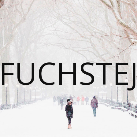
FUCHSTE