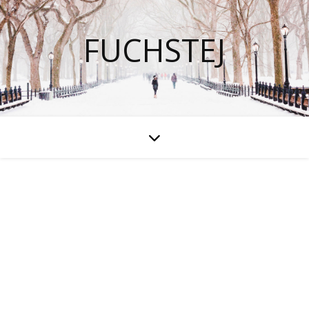
FUCHSTEJ