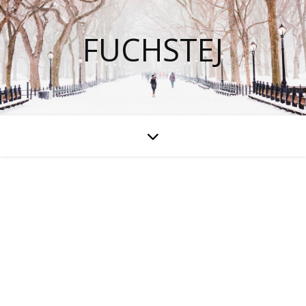
FUCHSTEJ