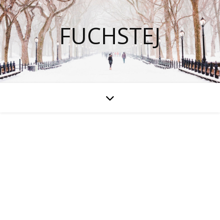
FUCHSTEJ