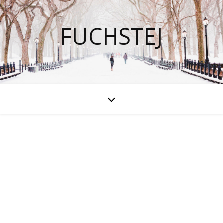
FUCHSTEJ