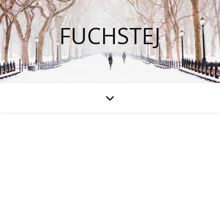
FUCHSTEJ