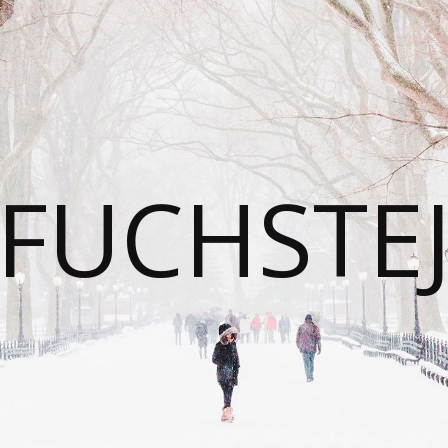
FUCHSTE