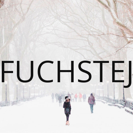
FUCHSTE